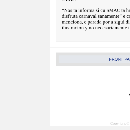
“Nos ta informa si cu SMAC ta ha
disfruta carnaval sanamente” e 
menciona, e parada por a sigui di
ilustracion y no necesariamente
FRONT PA
Copyright © 