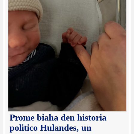
Prome biaha den historia
politico Hulandes, un