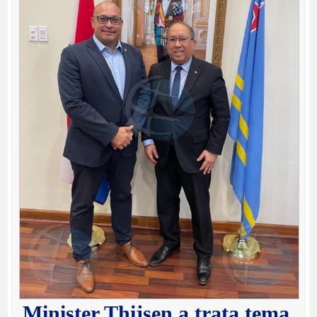
Minister Thijsen a trata tema