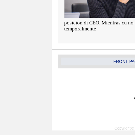
posicion di CEO. Mientras cu no 
temporalmente
FRONT PA
Copyright © 