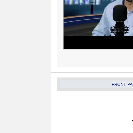
FRONT PA