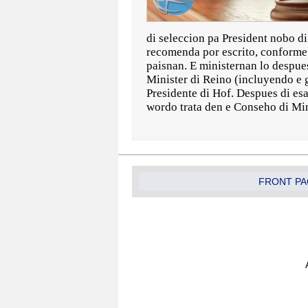
di seleccion pa President nobo di 
recomenda por escrito, conforme c
paisnan. E ministernan lo despue
Minister di Reino (incluyendo e g
Presidente di Hof. Despues di esa
wordo trata den e Conseho di Mi
FRONT PA